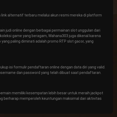
ink alternatif terbaru melalui akun resmi mereka di platform
in judi online dengan berbagai permainan slot unggulan dari
an koleksi game yang beragam, Wahana303 juga dikenal karena
ng paling diminati adalah promo RTP slot gacor, yang
p isi formulir pendaftaran online dengan data diri yang valid.
username dan password yang telah dibuat saat pendaftaran.
 pemain memiliki kesempatan lebih besar untuk meraih jackpot
ang berharap memperoleh keuntungan maksimal dari aktivitas