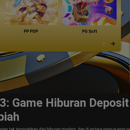
PP POP
PG Soft
: Game Hiburan Deposit
piah
gian tak terpisahkan dari hiburan modern, dan di antara semua jenis