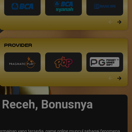
BLITZ GAMING SOFT
WONWON
Af
Provider
 Receh, Bonusnya
 permainan yang tersedia, game online muncul sebagai fenomena