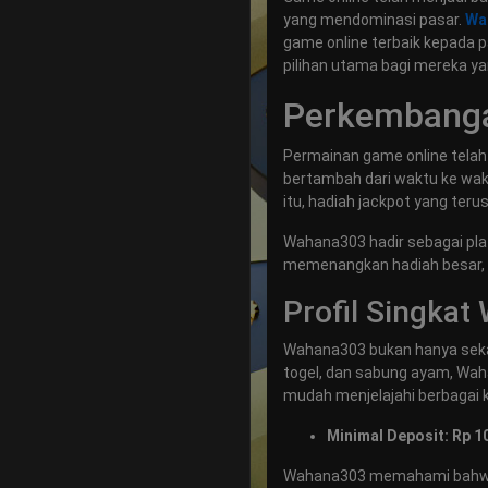
yang mendominasi pasar.
Wa
game online terbaik kepada
pilihan utama bagi mereka 
Perkembanga
Permainan game online telah
bertambah dari waktu ke wakt
itu, hadiah jackpot yang ter
Wahana303 hadir sebagai pl
memenangkan hadiah besar, s
Profil Singka
Wahana303 bukan hanya sekada
togel, dan sabung ayam, Wah
mudah menjelajahi berbagai 
Minimal Deposit: Rp 1
Wahana303 memahami bahwa ke