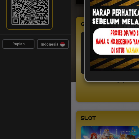
Game Terpopuler
Rupiah
Indonesia
Fortune of Olympus
Slot