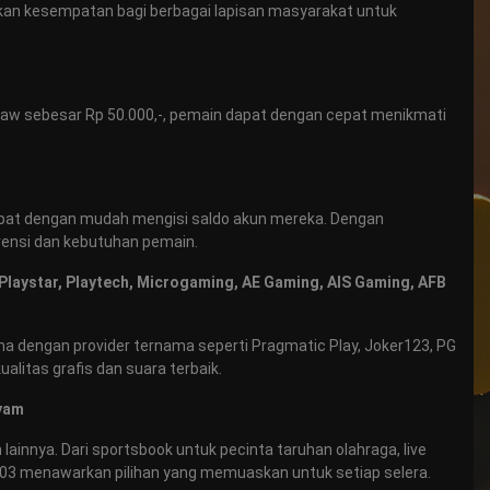
rikan kesempatan bagi berbagai lapisan masyarakat untuk
aw sebesar Rp 50.000,-, pemain dapat dengan cepat menikmati
apat dengan mudah mengisi saldo akun mereka. Dengan
erensi dan kebutuhan pemain.
Playstar, Playtech, Microgaming, AE Gaming, AIS Gaming, AFB
 dengan provider ternama seperti Pragmatic Play, Joker123, PG
alitas grafis dan suara terbaik.
Ayam
ainnya. Dari sportsbook untuk pecinta taruhan olahraga, live
03 menawarkan pilihan yang memuaskan untuk setiap selera.