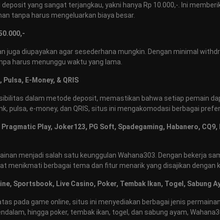
 deposit yang sangat terjangkau, yakni hanya Rp 10.000,-. Ini membe
an tanpa harus mengeluarkan biaya besar.
50.000,-
 juga diupayakan agar sesederhana mungkin. Dengan minimal withdr
npa harus menunggu waktu yang lama.
 Pulsa, E-Money, & QRIS
sibilitas dalam metode deposit, memastikan bahwa setiap pemain d
k, pulsa, e-money, dan QRIS, situs ini mengakomodasi berbagai pref
 Pragmatic Play, Joker123, PG Soft, Spadegaming, Habanero, CQ9, 
nan menjadi salah satu keunggulan Wahana303. Dengan bekerja sama
at menikmati berbagai tema dan fitur menarik yang disajikan dengan ku
ne, Sportsbook, Live Casino, Poker, Tembak Ikan, Togel, Sabung 
as pada game online, situs ini menyediakan berbagai jenis permainan l
dalam, hingga poker, tembak ikan, togel, dan sabung ayam, Wahana3