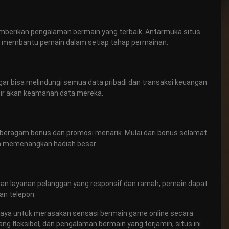
mberikan pengalaman bermain yang terbaik. Antarmuka situs
ap membantu pemain dalam setiap tahap permainan.
agar bisa melindungi semua data pribadi dan transaksi keuangan
ir akan keamanan data mereka.
beragam bonus dan promosi menarik. Mulai dari bonus selamat
a memenangkan hadiah besar.
n layanan pelanggan yang responsif dan ramah, pemain dapat
an telepon.
caya untuk merasakan sensasi bermain game online secara
 fleksibel, dan pengalaman bermain yang terjamin, situs ini